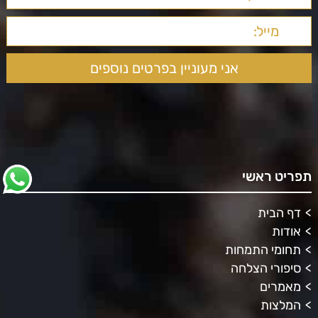
תפריט ראשי
דף הבית
אודות
תחומי התמחות
סיפורי הצלחה
מאמרים
המלצות