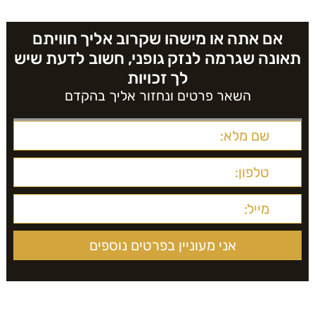
אם אתה או מישהו שקרוב אליך חוויתם
תאונה שגרמה לנזק גופני, חשוב לדעת שיש
לך זכויות
השאר פרטים ונחזור אליך בהקדם