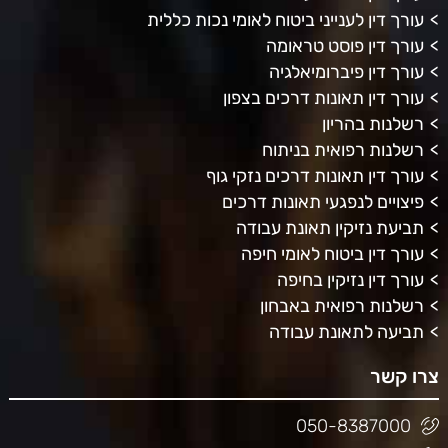
עורך דין לענייני ביטוח לאומי נכות כללית
עורך דין פוסט טראומה
עורך דין פיברומיאלגיה
עורך דין תאונות דרכים בצפון
רשלנות בהריון
רשלנות רפואית בניתוח
עורך דין תאונות דרכים נזקי גוף
פיצויים לנפגעי תאונות דרכים
תביעת נזיקין תאונת עבודה
עורך דין ביטוח לאומי חיפה
עורך דין נזיקין בחיפה
רשלנות רפואית באבחון
תביעה לתאונת עבודה
צרו קשר
050-8387000