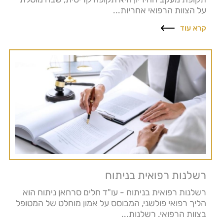
על הצוות הרפואי אחריות...
קרא עוד
רשלנות רפואית בניתוח
רשלנות רפואית בניתוח - עו"ד חלים סרחאן ניתוח הוא
הליך רפואי פולשני, המבוסס על אמון מוחלט של המטופל
בצוות הרפואי. רשלנות...