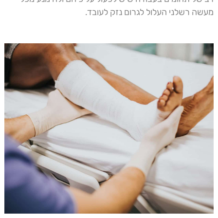
מעשה רשלני העלול לגרום נזק לעובד.