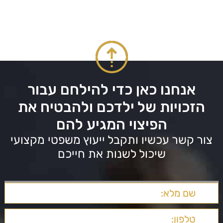
אנחנו כאן כדי להילחם עבור
הזכויות של ילדכם ולהבטיח את
הפיצוי המגיע להם
צור קשר עכשיו ותקבל ייעוץ משפטי מקצועי
שיכול לשנות את חייכם