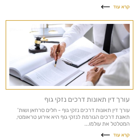
קרא עוד
עורך דין תאונות דרכים נזקי גוף
עורך דין תאונות דרכים נזקי גוף - חלים סרחאן ושות'
תאונת דרכים הגורמת לנזקי גוף היא אירוע טראומטי,
המטלטל את עולמו...
קרא עוד