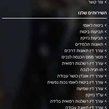
צור קשר
השירותים שלנו
ביטוח לאומי
תביעות ביטוח
תביעות נזיקין
תאונות תלמידים
עורך דין תאונות דרכים
פטור ממס הכנסה לנכים
עורך דין רשלנות רפואית
תו חניה לנכה
עורך דין אובדן כושר עבודה
עורך דין ביטוח לאומי נכות נפשית
עורך דין שמיעה
עו"ד נזיקין
עורך דין רשלנות רפואית בלידה
עורך דין תאונת עבודה