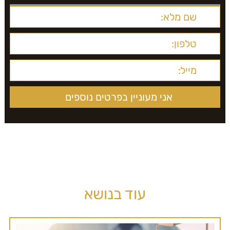
עוד בנושא