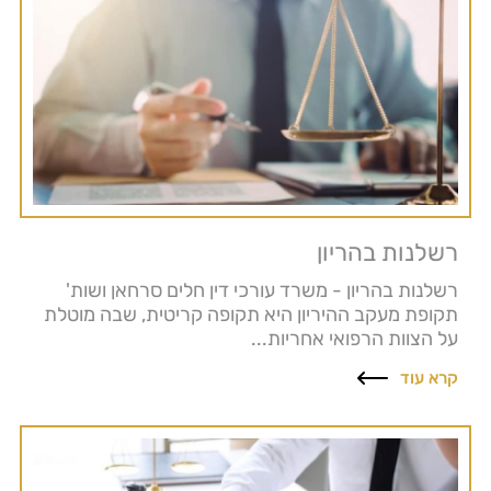
רשלנות בהריון
רשלנות בהריון - משרד עורכי דין חלים סרחאן ושות'
תקופת מעקב ההיריון היא תקופה קריטית, שבה מוטלת
על הצוות הרפואי אחריות...
קרא עוד