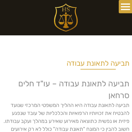
תביעה לתאונת עבודה
תביעה לתאונת עבודה – עו"ד חלים
סרחאן
תביעה לתאונת עבודה היא ההליך המשפטי המרכזי שנועד
להבטיח את זכויותיו הרפואיות והכלכליות של עובד שנפגע
פיזית או נפשית כתוצאה מאירוע שאירע במהלך ועקב עבודתו.
חשוב להבין כי המונח "תאונת עבודה" כולל לא רק אירועים