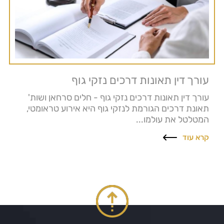
עורך דין תאונות דרכים נזקי גוף
עורך דין תאונות דרכים נזקי גוף - חלים סרחאן ושות'
תאונת דרכים הגורמת לנזקי גוף היא אירוע טראומטי,
המטלטל את עולמו...
קרא עוד