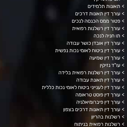
תאונות תלמידים
עורך דין תאונות דרכים
פטור ממס הכנסה לנכים
עורך דין רשלנות רפואית
תו חניה לנכה
עורך דין אובדן כושר עבודה
עורך דין ביטוח לאומי נכות נפשית
עורך דין שמיעה
עו"ד נזיקין
עורך דין רשלנות רפואית בלידה
עורך דין תאונת עבודה
עורך דין לענייני ביטוח לאומי נכות כללית
עורך דין פוסט טראומה
עורך דין פיברומיאלגיה
עורך דין תאונות דרכים בצפון
רשלנות בהריון
רשלנות רפואית בניתוח