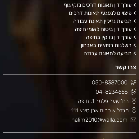
עורך דין תאונות דרכים נזקי גוף
פיצויים לנפגעי תאונות דרכים
תביעת נזיקין תאונת עבודה
עורך דין ביטוח לאומי חיפה
עורך דין נזיקין בחיפה
רשלנות רפואית באבחון
תביעה לתאונת עבודה
צרו קשר
050-8387000
04-8234666
רח' שער פלמר 1, חיפה
מגדל א כרום אבן סינא 111
halim2010@walla.com