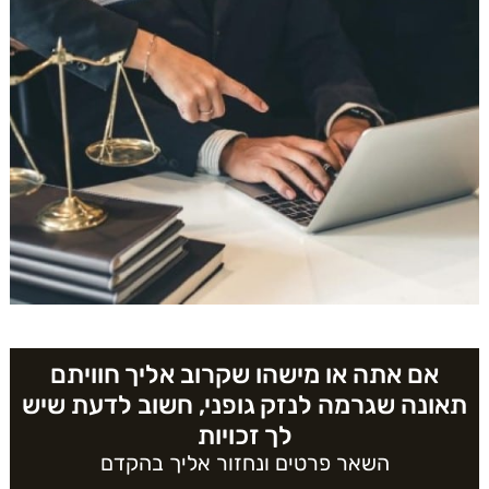
אם אתה או מישהו שקרוב אליך חוויתם
תאונה שגרמה לנזק גופני, חשוב לדעת שיש
לך זכויות
השאר פרטים ונחזור אליך בהקדם