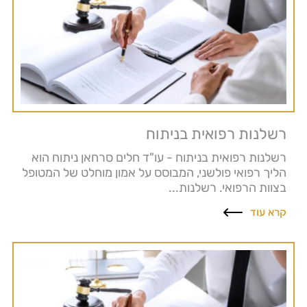
רשלנות רפואית בניתוח
רשלנות רפואית בניתוח - עו"ד חלים סרחאן ניתוח הוא
הליך רפואי פולשני, המבוסס על אמון מוחלט של המטופל
בצוות הרפואי. רשלנות...
קרא עוד