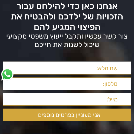
אנחנו כאן כדי להילחם עבור
הזכויות של ילדכם ולהבטיח את
הפיצוי המגיע להם
צור קשר עכשיו ותקבל ייעוץ משפטי מקצועי
שיכול לשנות את חייכם