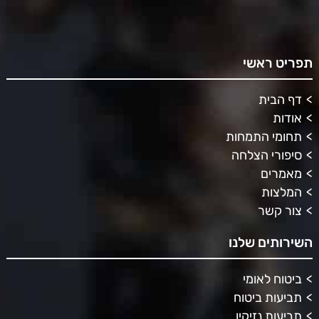
תפריט ראשי
דף הבית
אודות
תחומי התמחות
סיפורי הצלחה
מאמרים
המלצות
צור קשר
השירותים שלנו
ביטוח לאומי
תביעות ביטוח
תביעות נזיקין