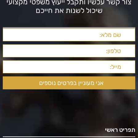
צור קשר עכשיו ותקבל ייעוץ משפטי מקצועי
שיכול לשנות את חייכם
תפריט ראשי