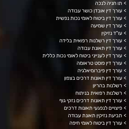
תו חניה לנכה
עורך דין אובדן כושר עבודה
עורך דין ביטוח לאומי נכות נפשית
עורך דין שמיעה
עו"ד נזיקין
עורך דין רשלנות רפואית בלידה
עורך דין תאונת עבודה
עורך דין לענייני ביטוח לאומי נכות כללית
עורך דין פוסט טראומה
עורך דין פיברומיאלגיה
עורך דין תאונות דרכים בצפון
רשלנות בהריון
רשלנות רפואית בניתוח
עורך דין תאונות דרכים נזקי גוף
פיצויים לנפגעי תאונות דרכים
תביעת נזיקין תאונת עבודה
עורך דין ביטוח לאומי חיפה