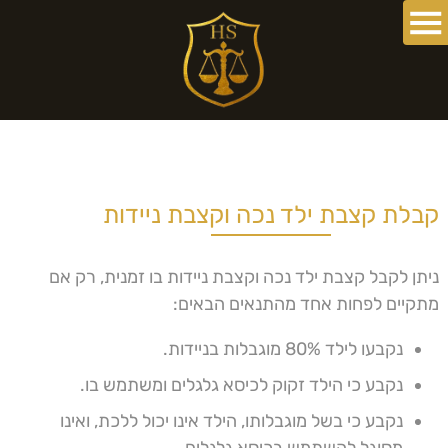
קבלת קצבת ילד נכה וקצבת ניידות
ניתן לקבל קצבת ילד נכה וקצבת ניידות בו זמנית, רק אם
מתקיים לפחות אחד מהתנאים הבאים:
נקבעו לילד 80% מוגבלות בניידות.
נקבע כי הילד זקוק לכיסא גלגלים ומשתמש בו.
נקבע כי בשל מוגבלותו, הילד אינו יכול ללכת, ואינו