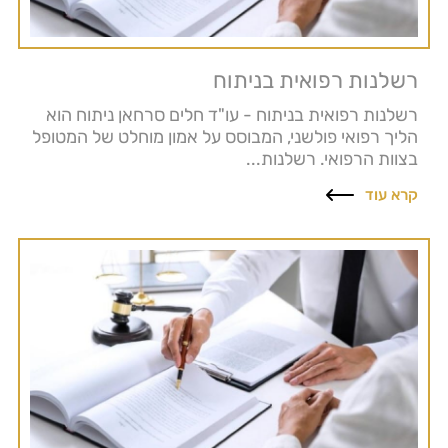
רשלנות רפואית בניתוח
רשלנות רפואית בניתוח - עו"ד חלים סרחאן ניתוח הוא
הליך רפואי פולשני, המבוסס על אמון מוחלט של המטופל
בצוות הרפואי. רשלנות...
קרא עוד