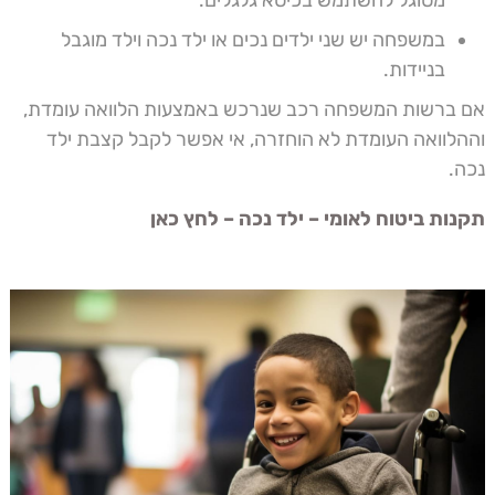
מסוגל להשתמש בכיסא גלגלים.
במשפחה יש שני ילדים נכים או ילד נכה וילד מוגבל
בניידות.
אם ברשות המשפחה רכב שנרכש באמצעות הלוואה עומדת,
וההלוואה העומדת לא הוחזרה, אי אפשר לקבל קצבת ילד
נכה.
תקנות ביטוח לאומי – ילד נכה – לחץ כאן