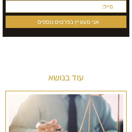
עוד בנושא