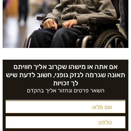
אם אתה או מישהו שקרוב אליך חוויתם
תאונה שגרמה לנזק גופני, חשוב לדעת שיש
לך זכויות
השאר פרטים ונחזור אליך בהקדם