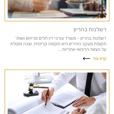
רשלנות בהריון
רשלנות בהריון - משרד עורכי דין חלים סרחאן ושות'
תקופת מעקב ההיריון היא תקופה קריטית, שבה מוטלת
על הצוות הרפואי אחריות...
קרא עוד