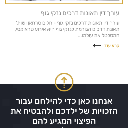
עורך דין תאונות דרכים נזקי גוף
עורך דין תאונות דרכים נזקי גוף - חלים סרחאן ושות'
תאונת דרכים הגורמת לנזקי גוף היא אירוע טראומטי,
המטלטל את עולמו...
קרא עוד
אנחנו כאן כדי להילחם עבור
הזכויות של ילדכם ולהבטיח את
הפיצוי המגיע להם