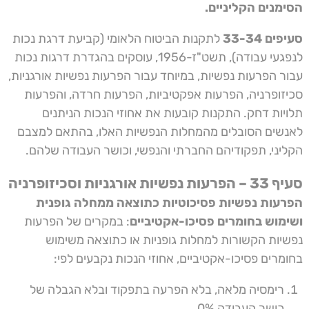
הסימנים הקליניים.
סעיפים 33-34
לתקנות הביטוח הלאומי (קביעת דרגת נכות
לנפגעי עבודה), תשט"ז-1956, עוסקים בהגדרת דרגות נכות
עבור הפרעות נפשיות, במיוחד עבור הפרעות נפשיות אורגניות,
סכיזופרניה, הפרעות אפקטיביות, הפרעות חרדה, והפרעות
תלויות דחק. התקנות קובעות את אחוזי הנכות הניתנים
לאנשים הסובלים מהמחלות הנפשיות האלו, בהתאם למצבם
הקליני, תפקודיהם החברתי והנפשי, וכושר העבודה שלהם.
סעיף 33 – הפרעות נפשיות אורגניות וסכיזופרניה
הפרעות נפשיות פסיכוטיות כתוצאה ממחלה גופנית
ושימוש בחומרים פסיכו-אקטיביים
: במקרים של הפרעות
נפשיות הקשורות למחלות גופניות או כתוצאה משימוש
בחומרים פסיכו-אקטיביים, אחוזי הנכות נקבעים לפי:
רימסיה מלאה, בלא הפרעה בתפקוד ובלא הגבלה של
כושר העבודה 0%.