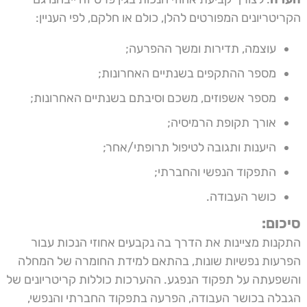
הקריטריונים המפורטים להלן, כולם או חלקם, לפי העניין:
עוצמה, תדירות ומשך ההפרעה;
מספר ההתקפים בשנתיים האחרונות;
מספר אשפוזים, משכם וסיבתם בשנתיים האחרונות;
אורך תקופת הרמיסיה;
היענות ותגובה לטיפול תרופתי/אחר;
התפקוד הנפשי והחברתי;
כושר העבודה.
סיכום:
התקנות מציינות את הדרך בה נקבעים אחוזי הנכות עבור
הפרעות נפשיות שונות, בהתאם למידת החומרה של המחלה
והשפעתה על תפקוד הנפגע. ההערכות כוללות קריטריונים של
הגבלה בכושר העבודה, הפרעה בתפקוד החברתי והנפשי,