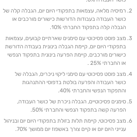
רמיסיה מלאה, עצמאות בתפקודי היום יום, הגבלה קלה של
כושר העבודה בעבודות הדורשות כישורים מורכבים או
הגבלה קלה בתפקוד החברתי 10%.
מצב פוסט פסיכוטי עם סימנים שארתיים קבועים, עצמאות
בתפקודי היום יום, קיימת הגבלה בינונית בעבודה הדורשת
כישורים מורכבים, קיימת הפרעה בינונית בתפקוד הנפשי
או החברתי 25% .
מצב פוסט פסיכוטי עם סימני ליקוי ניכרים, הגבלה של
כושר העבודה והפרעה בולטת בדפוסי ההתנהגות
והתפקוד הנפשי והחברתי 40%.
סימנים פסיכוטיים, הגבלה ניכרת של כושר העבודה,
הפרעה קשה בתפקוד הנפשי והחברתי 50%.
מצב פסיכוטי, קיימת תלות בזולת בתפקודי היום יום ובניהול
ענייני היום יום או קיים צורך באשפוז יום ממושך 70%.