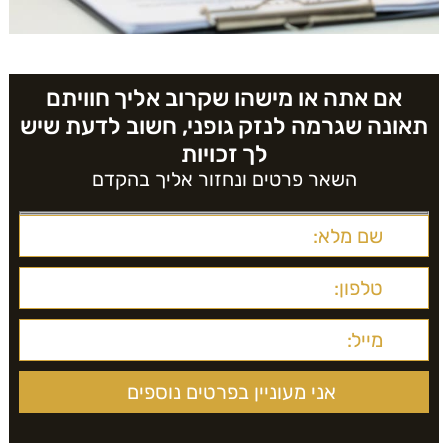
אם אתה או מישהו שקרוב אליך חוויתם
תאונה שגרמה לנזק גופני, חשוב לדעת שיש
לך זכויות
השאר פרטים ונחזור אליך בהקדם