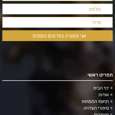
תפריט ראשי
דף הבית
אודות
תחומי התמחות
סיפורי הצלחה
מאמרים