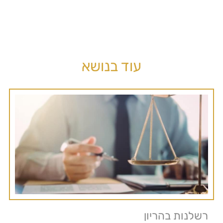
עוד בנושא
רשלנות בהריון