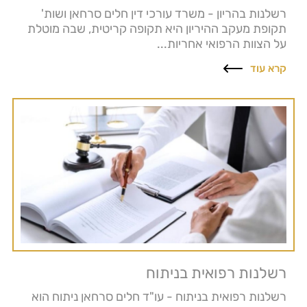
רשלנות בהריון - משרד עורכי דין חלים סרחאן ושות'
תקופת מעקב ההיריון היא תקופה קריטית, שבה מוטלת
על הצוות הרפואי אחריות...
קרא עוד
רשלנות רפואית בניתוח
רשלנות רפואית בניתוח - עו"ד חלים סרחאן ניתוח הוא