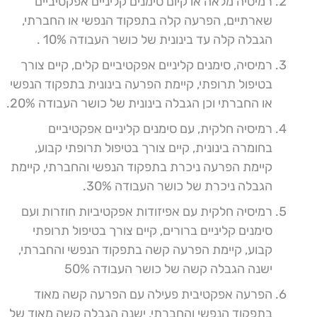
רמיסיה מלאה או קיום סימנים קליניים אפקטיביים
שארתיים, הפרעה קלה בתפקוד הנפשי או החברתי,
הגבלה קלה עד בינונית של כושר העבודה 10% .
רמיסיה, סימנים קליניים אפקטיביים קלים, קיים צורך
בטיפול תרופתי, קיימת הפרעה בינונית בתפקוד הנפשי
או החברתי וכן הגבלה בינונית של כושר העבודה 20%.
רמיסיה חלקית, עם סימנים קליניים אפקטיביים
בחומרה בינונית, קיים צורך בטיפול תרופתי קבוע,
קיימת הפרעה ניכרת בתפקוד הנפשי והחברתי, קיימת
הגבלה ניכרת של כושר העבודה 30%.
רמיסיה חלקית עם אפיזודות אפקטיביות חוזרות ועם
סימנים קליניים ברורים, קיים צורך בטיפול תרופתי
קבוע, קיימת הפרעה קשה בתפקוד הנפשי והחברתי,
ישנה הגבלה קשה של כושר העבודה 50%
הפרעה אפקטיבית פעילה עם הפרעה קשה מאוד
בתפקוד הנפשי והחברתי, ישנה הגבלה קשה מאוד של