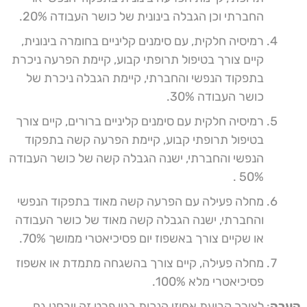
החברתי וכן הגבלה בינונית של כושר העבודה 20%.
רמיסיה חלקית, עם סימנים קליניים בחומרה בינונית,
קיים צורך בטיפול תרופתי קבוע, קיימת הפרעה ניכרת
בתפקוד הנפשי והחברתי, קיימת הגבלה ניכרת של
כושר העבודה 30%.
רמיסיה חלקית עם סימנים קליניים ברורים, קיים צורך
בטיפול תרופתי קבוע, קיימת הפרעה קשה בתפקוד
הנפשי והחברתי, ישנה הגבלה קשה של כושר העבודה
50% .
מחלה פעילה עם הפרעה קשה מאוד בתפקוד הנפשי
והחברתי, ישנה הגבלה קשה מאוד של כושר העבודה
או שקיים צורך באשפוז יום פסיכיאטרי ממושך 70%.
מחלה פעילה, קיים צורך בהשגחה מתמדת או אשפוז
פסיכיאטרי מלא 100%.
הערה
: לצורך קביעת אחוזי הנכות בגין פרט זה ייבחנו גם