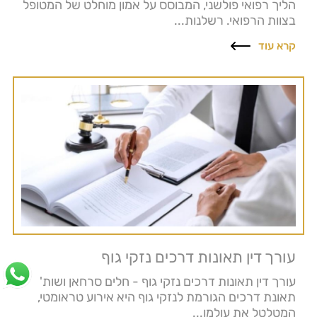
הליך רפואי פולשני, המבוסס על אמון מוחלט של המטופל
בצוות הרפואי. רשלנות...
קרא עוד
עורך דין תאונות דרכים נזקי גוף
עורך דין תאונות דרכים נזקי גוף - חלים סרחאן ושות'
תאונת דרכים הגורמת לנזקי גוף היא אירוע טראומטי,
המטלטל את עולמו...