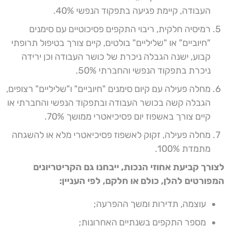
העבודה, קיימת פגיעה בתפקוד הנפשי 40%.
רמיסיה חלקית, ריבוי התקפים פסיכוטיים עם סימנים
"חיוביים" או "שליליים" בולטים, קיים צורך בטיפול תרופתי
קבוע, ישנה הגבלה ניכרת של כושר העבודה וכן ירידה
ניכרת בתפקוד הנפשי והחברתי 50%.
מחלה פעילה עם קיום סימנים "חיוביים" ו"שליליים" רצופים,
הגבלה קשה בכושר העבודה ובתפקוד הנפשי והחברתי או
קיים צורך באשפוז יום פסיכיאטרי ממושך 70%.
מחלה פעילה, זקוק לאשפוז פסיכיאטרי מלא או להשגחה
מתמדת 100%.
לצורך קביעת אחוזי הנכות, ייבחנו גם הקריטריונים
המפורטים להלן, כולם או חלקם, לפי העניין:
עוצמה, תדירות ומשך ההפרעה;
מספר התקפים בשנתיים האחרונות;