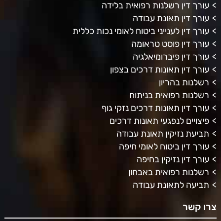
עורך דין רשלנות רפואית בלידה
עורך דין תאונת עבודה
עורך דין לענייני ביטוח לאומי נכות כללית
עורך דין פוסט טראומה
עורך דין פיברומיאלגיה
עורך דין תאונות דרכים בצפון
רשלנות בהריון
רשלנות רפואית בניתוח
עורך דין תאונות דרכים נזקי גוף
פיצויים לנפגעי תאונות דרכים
תביעת נזיקין תאונת עבודה
עורך דין ביטוח לאומי חיפה
עורך דין נזיקין בחיפה
רשלנות רפואית באבחון
תביעה לתאונת עבודה
צרו קשר