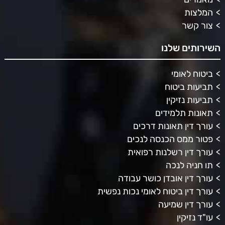
המלצות
צור קשר
השירותים שלנו
ביטוח לאומי
תביעות ביטוח
תביעות נזיקין
תאונות תלמידים
עורך דין תאונות דרכים
פטור ממס הכנסה לנכים
עורך דין רשלנות רפואית
תו חניה לנכה
עורך דין אובדן כושר עבודה
עורך דין ביטוח לאומי נכות נפשית
עורך דין שמיעה
עו"ד נזיקין