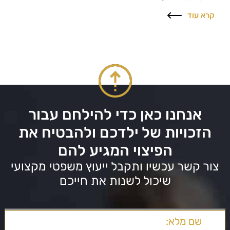
קרא עוד
אנחנו כאן כדי להילחם עבור
הזכויות של ילדכם ולהבטיח את
הפיצוי המגיע להם
צור קשר עכשיו ותקבל ייעוץ משפטי מקצועי
שיכול לשנות את חייכם