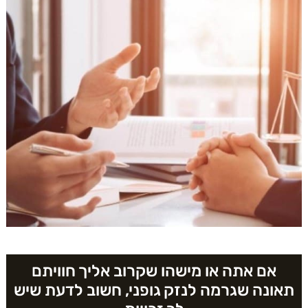
אם אתה או מישהו שקרוב אליך חוויתם
תאונה שגרמה לנזק גופני, חשוב לדעת שיש