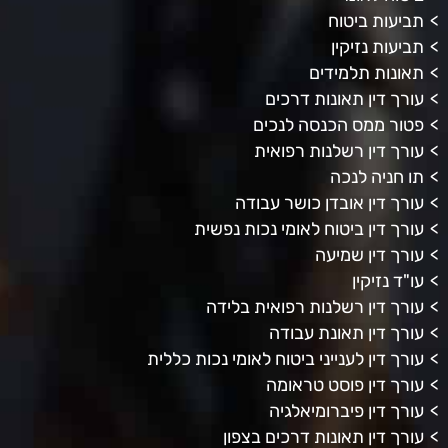
תביעות ביטוח
תביעות נזיקין
תאונות תלמידים
עורך דין תאונות דרכים
פטור ממס הכנסה לנכים
עורך דין רשלנות רפואית
תו חניה לנכה
עורך דין אובדן כושר עבודה
עורך דין ביטוח לאומי נכות נפשית
עורך דין שמיעה
עו"ד נזיקין
עורך דין רשלנות רפואית בלידה
עורך דין תאונת עבודה
עורך דין לענייני ביטוח לאומי נכות כללית
עורך דין פוסט טראומה
עורך דין פיברומיאלגיה
עורך דין תאונות דרכים בצפון