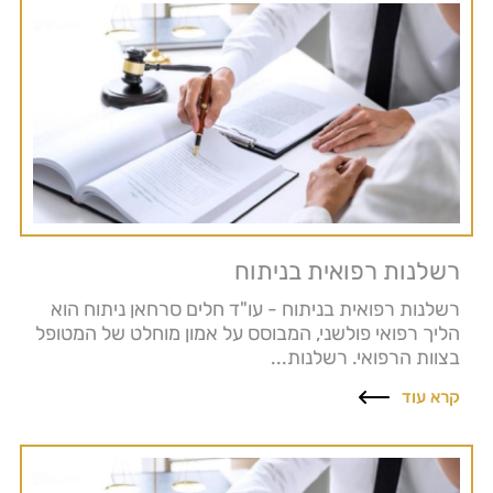
רשלנות רפואית בניתוח
רשלנות רפואית בניתוח - עו"ד חלים סרחאן ניתוח הוא
הליך רפואי פולשני, המבוסס על אמון מוחלט של המטופל
בצוות הרפואי. רשלנות...
קרא עוד