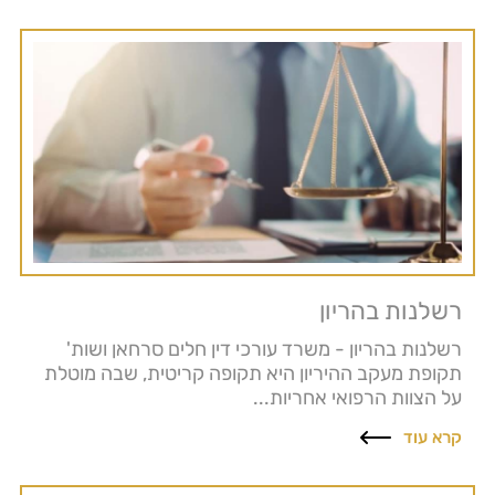
רשלנות בהריון
רשלנות בהריון - משרד עורכי דין חלים סרחאן ושות'
תקופת מעקב ההיריון היא תקופה קריטית, שבה מוטלת
על הצוות הרפואי אחריות...
קרא עוד