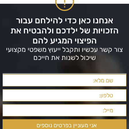
אנחנו כאן כדי להילחם עבור
הזכויות של ילדכם ולהבטיח את
הפיצוי המגיע להם
צור קשר עכשיו ותקבל ייעוץ משפטי מקצועי
שיכול לשנות את חייכם