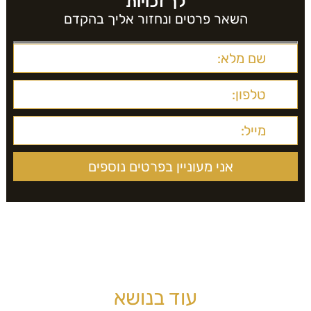
לך זכויות
השאר פרטים ונחזור אליך בהקדם
עוד בנושא