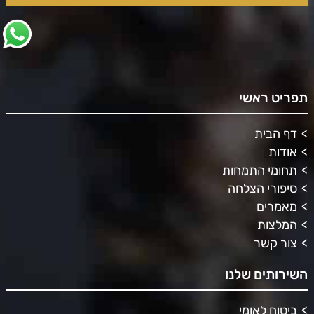
תפריט ראשי
דף הבית
אודות
תחומי התמחות
סיפורי הצלחה
מאמרים
המלצות
צור קשר
השירותים שלנו
ביטוח לאומי