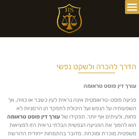
הדרך להכרה ולשקט נפשי
עורך דין פוסט טראומה
פגיעה פוסט-טראומטית אינה נראית לעין כשבר או כוויה, אך
השפעותיה על הנפש ועל היכולת לתפקד הן הרסניות לא
פחות, ולעיתים אף יותר. תפקידו של
עורך דין פוסט טראומה
הוא להפוך את הפגיעה הנפשית הבלתי נראית הזו למציאות
משפטית מוכרת ומוכחת. מדובר בהתמחות ייחודית הדורשת