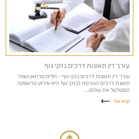
עורך דין תאונות דרכים נזקי גוף
עורך דין תאונות דרכים נזקי גוף - חלים סרחאן ושות'
תאונת דרכים הגורמת לנזקי גוף היא אירוע טראומטי,
המטלטל את עולמו...
קרא עוד