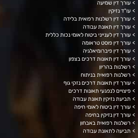
עורך דין שמיעה
עו"ד נזיקין
עורך דין רשלנות רפואית בלידה
עורך דין תאונת עבודה
עורך דין לענייני ביטוח לאומי נכות כללית
עורך דין פוסט טראומה
עורך דין פיברומיאלגיה
עורך דין תאונות דרכים בצפון
רשלנות בהריון
רשלנות רפואית בניתוח
עורך דין תאונות דרכים נזקי גוף
פיצויים לנפגעי תאונות דרכים
תביעת נזיקין תאונת עבודה
עורך דין ביטוח לאומי חיפה
עורך דין נזיקין בחיפה
רשלנות רפואית באבחון
תביעה לתאונת עבודה