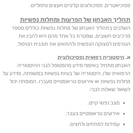
פסיכיאטרים, פסיכולוגים קליניים ויועצים טיפוליים.
תהליך האבחון של הפרעות ומחלות נפשיות
השלבים בתהליך האבחון של מחלות נפשיות כוללים מספר
מרכיבים חשובים, שמטרת כל אחד מהם היא להבין את
הגורמים למצוקה הנפשית ולהתאים את תוכנית הטיפול.
א.
היסטוריה רפואית ופסיכולוגית
האבחון מתחיל באיסוף מידע מהמטופל לגבי ההיסטוריה
הרפואית שלו, היסטוריה של בעיות נפשיות במשפחה, ומידע על
מחלות נפשיות או אירועים טראומטיים מעברו. המומחה יכול
לשאול שאלות לגבי:
מצב נפשי קיים.
אירועים טראומטיים בעבר.
עמידות למתחים ולחצים.