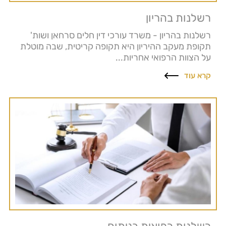
רשלנות בהריון
רשלנות בהריון - משרד עורכי דין חלים סרחאן ושות'
תקופת מעקב ההיריון היא תקופה קריטית, שבה מוטלת
על הצוות הרפואי אחריות...
קרא עוד