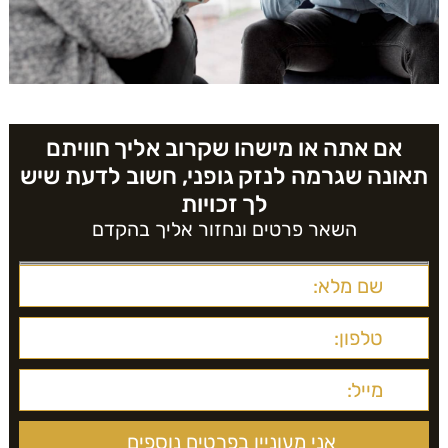
אם אתה או מישהו שקרוב אליך חוויתם
תאונה שגרמה לנזק גופני, חשוב לדעת שיש
לך זכויות
השאר פרטים ונחזור אליך בהקדם