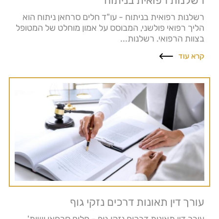
רשלנות רפואית בניתוח
רשלנות רפואית בניתוח - עו"ד חלים סרחאן ניתוח הוא
הליך רפואי פולשני, המבוסס על אמון מוחלט של המטופל
בצוות הרפואי. רשלנות...
קרא עוד
עורך דין תאונות דרכים נזקי גוף