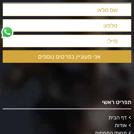
תפריט ראשי
דף הבית
אודות
תחומי התמחות