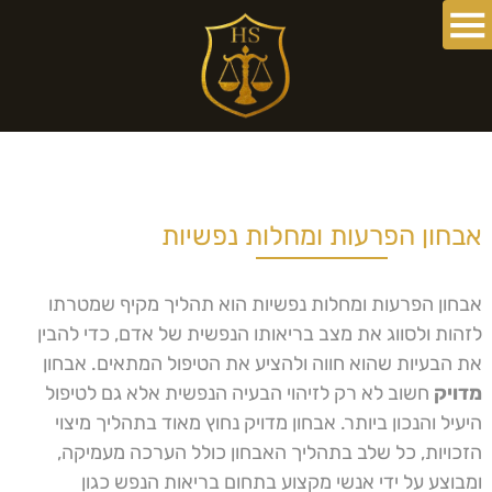
אבחון הפרעות ומחלות נפשיות
אבחון הפרעות ומחלות נפשיות הוא תהליך מקיף שמטרתו
לזהות ולסווג את מצב בריאותו הנפשית של אדם, כדי להבין
את הבעיות שהוא חווה ולהציע את הטיפול המתאים. אבחון
מדויק
חשוב לא רק לזיהוי הבעיה הנפשית אלא גם לטיפול
היעיל והנכון ביותר. אבחון מדויק נחוץ מאוד בתהליך מיצוי
הזכויות, כל שלב בתהליך האבחון כולל הערכה מעמיקה,
ומבוצע על ידי אנשי מקצוע בתחום בריאות הנפש כגון