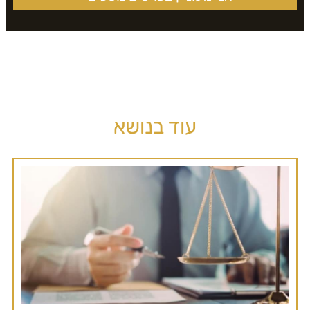
עוד בנושא