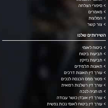
סיפורי הצלחה
מאמרים
המלצות
צור קשר
השירותים שלנו
ביטוח לאומי
תביעות ביטוח
תביעות נזיקין
תאונות תלמידים
עורך דין תאונות דרכים
פטור ממס הכנסה לנכים
עורך דין רשלנות רפואית
תו חניה לנכה
עורך דין אובדן כושר עבודה
עורך דין ביטוח לאומי נכות נפשית