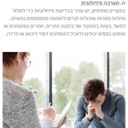
ה.
הערכה פיזיולוגית
במקרים מסוימים, יש צורך בבדיקות פיזיולוגיות כדי לשלול
מחלות גופניות שיכולות לגרום להופעת סימפטומים נפשיים.
למשל, בעיות בתפקוד של בלוטת התריס, חסרים בוויטמינים או
שימוש בסמים יכולים להוביל לתסמינים דמויי דיכאון או חרדה.